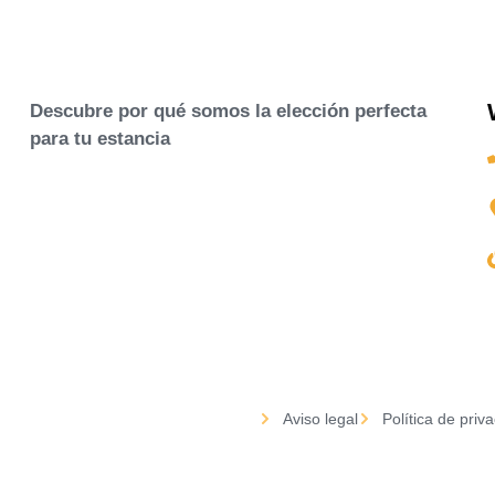
Descubre por qué somos la elección perfecta
para tu estancia
Aviso legal
Política de priv