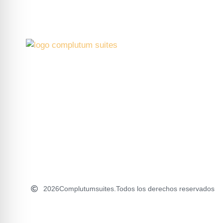
2026
Complutumsuites.
Todos los derechos reservados