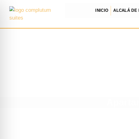
INICIO
ALCALÁ DE
Apartam